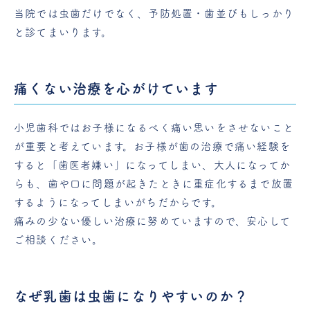
当院では虫歯だけでなく、予防処置・歯並びもしっかり
と診てまいります。
痛くない治療を心がけています
小児歯科ではお子様になるべく痛い思いをさせないこと
が重要と考えています。お子様が歯の治療で痛い経験を
すると「歯医者嫌い」になってしまい、大人になってか
らも、歯や口に問題が起きたときに重症化するまで放置
するようになってしまいがちだからです。
痛みの少ない優しい治療に努めていますので、安心して
ご相談ください。
なぜ乳歯は虫歯になりやすいのか？