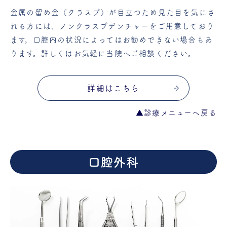
金属の留め金（クラスプ）が目立つため見た目を気にさ
れる方には、ノンクラスプデンチャーをご用意しており
ます。口腔内の状況によってはお勧めできない場合もあ
ります。詳しくはお気軽に当院へご相談ください。
詳細はこちら
▲診療メニューへ戻る
口腔外科