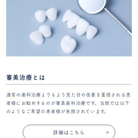
審美治療とは
通常の歯科治療よりもより見た目の改善を重視される患
者様にお勧めするのが審美歯科治療です。当院では以下
のようなご希望の患者様が来院されています。
詳細はこちら