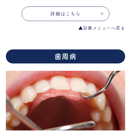
詳細はこちら
▲診療メニューへ戻る
歯周病