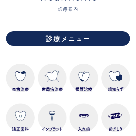
診療案内
診療メニュー
虫歯治療
歯周病治療
根管治療
親知らず
矯正歯科
インプラント
入れ歯
歯ぎしり