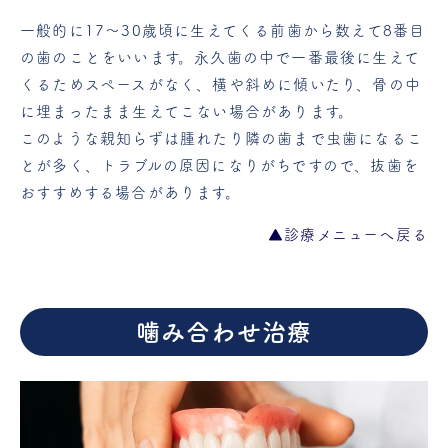
一般的に17～30歳頃に生えてくる前歯から数えて8番目
の歯のことをいいます。永久歯の中で一番最後に生えて
くるためスペースがなく、横や斜めに傾いたり、骨の中
に埋まったまま生えてこない場合があります。
このような親知らずは腫れたり隣の歯まで虫歯になるこ
とが多く、トラブルの原因になりがちですので、抜歯を
おすすめする場合があります。
▲診療メニューへ戻る
噛み合わせ治療