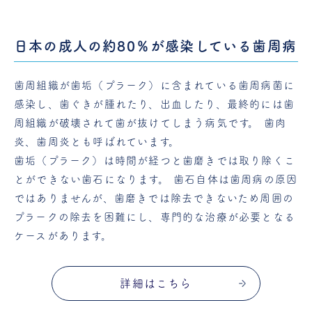
日本の成人の約80％が感染している歯周病
歯周組織が歯垢（プラーク）に含まれている歯周病菌に
感染し、歯ぐきが腫れたり、出血したり、最終的には歯
周組織が破壊されて歯が抜けてしまう病気です。 歯肉
炎、歯周炎とも呼ばれています。
歯垢（プラーク）は時間が経つと歯磨きでは取り除くこ
とができない歯石になります。 歯石自体は歯周病の原因
ではありませんが、歯磨きでは除去できないため周囲の
プラークの除去を困難にし、専門的な治療が必要となる
ケースがあります。
詳細はこちら