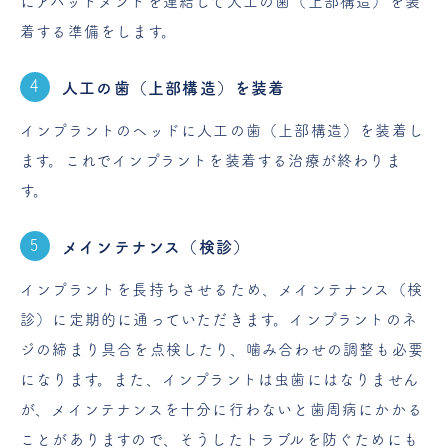
にアバットメントを連結して人工の歯（上部構造）を装
着する準備をします。
人工の歯（上部構造）を装着
インプラントのヘッドに人工の歯（上部構造）を装着し
ます。これでインプラントを装着する治療が終わりま
す。
メインテナンス（検診）
インプラントを長持ちさせるため、メインテナンス（検
診）に定期的に通っていただきます。インプラントのネ
ジの締まり具合を点検したり、噛み合わせの調整も必要
になります。また、インプラントは虫歯にはなりません
が、メインテナンスを十分に行わないと歯周病にかかる
ことがありますので、そうしたトラブルを防ぐためにも