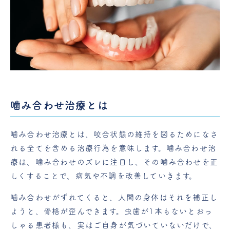
噛み合わせ治療とは
噛み合わせ治療とは、咬合状態の維持を図るためになさ
れる全てを含める治療行為を意味します。噛み合わせ治
療は、噛み合わせのズレに注目し、その噛み合わせを正
しくすることで、病気や不調を改善していきます。
噛み合わせがずれてくると、人間の身体はそれを補正し
ようと、骨格が歪んできます。虫歯が1本もないとおっ
しゃる患者様も、実はご自身が気づいていないだけで、