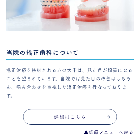
当院の矯正歯科について
矯正治療を検討される方の大半は、見た目が綺麗になる
ことを望まれています。当院では見た目の改善はもちろ
ん、噛み合わせを重視した矯正治療を行なっておりま
す。
詳細はこちら
▲診療メニューへ戻る