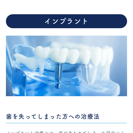
インプラント
歯を失ってしまった方への治療法