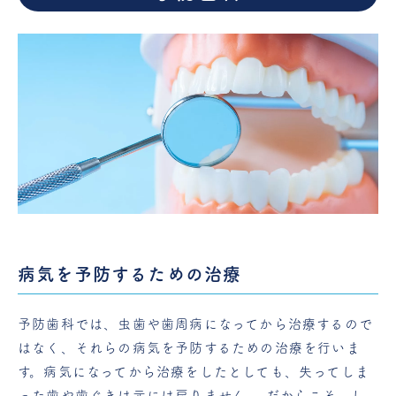
病気を予防するための治療
予防歯科では、虫歯や歯周病になってから治療するので
はなく、それらの病気を予防するための治療を行いま
す。病気になってから治療をしたとしても、失ってしま
った歯や歯ぐきは元には戻りません。 だからこそ、し