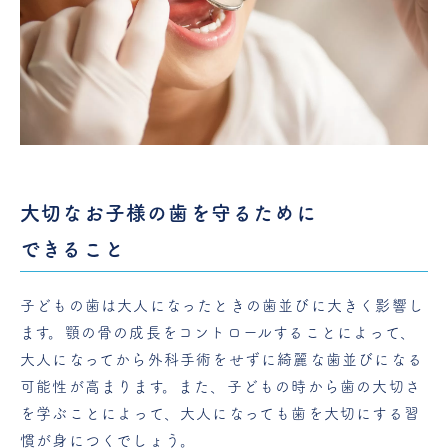
大切なお子様の歯を守るために
できること
子どもの歯は大人になったときの歯並びに大きく影響し
ます。顎の骨の成長をコントロールすることによって、
大人になってから外科手術をせずに綺麗な歯並びになる
可能性が高まります。また、子どもの時から歯の大切さ
を学ぶことによって、大人になっても歯を大切にする習
慣が身につくでしょう。