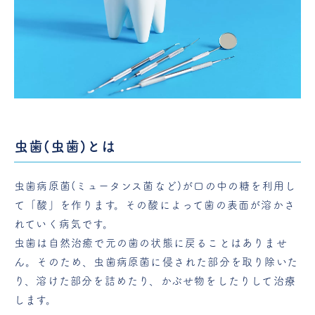
虫歯(虫歯)とは
虫歯病原菌(ミュータンス菌など)が口の中の糖を利用し
て「酸」を作ります。その酸によって歯の表面が溶かさ
れていく病気です。
虫歯は自然治癒で元の歯の状態に戻ることはありませ
ん。そのため、虫歯病原菌に侵された部分を取り除いた
り、溶けた部分を詰めたり、かぶせ物をしたりして治療
します。