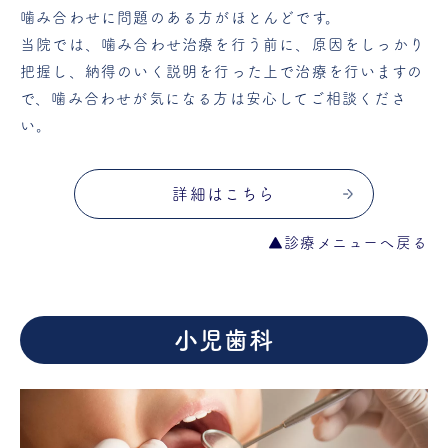
噛み合わせに問題のある方がほとんどです。
当院では、噛み合わせ治療を行う前に、原因をしっかり
把握し、納得のいく説明を行った上で治療を行いますの
で、噛み合わせが気になる方は安心してご相談くださ
い。
詳細はこちら
▲診療メニューへ戻る
小児歯科