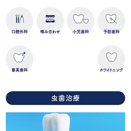
口腔外科
噛み合わせ
小児歯科
予防歯科
審美歯科
ホワイトニング
虫歯治療