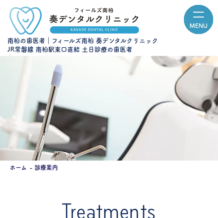
南柏の歯医者｜フィールズ南柏 奏デンタルクリニック
JR常磐線 南柏駅東口直結 土日診療の歯医者
ホーム
診療案内