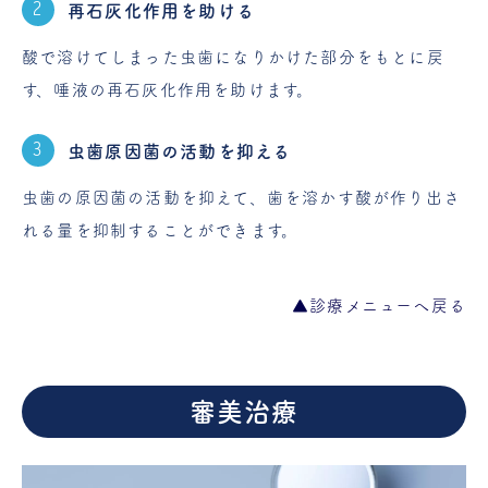
再石灰化作用を助ける
酸で溶けてしまった虫歯になりかけた部分をもとに戻
す、唾液の再石灰化作用を助けます。
虫歯原因菌の活動を抑える
虫歯の原因菌の活動を抑えて、歯を溶かす酸が作り出さ
れる量を抑制することができます。
▲診療メニューへ戻る
審美治療