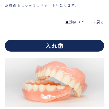
治療後もしっかりとサポートいたします。
▲診療メニューへ戻る
入れ歯