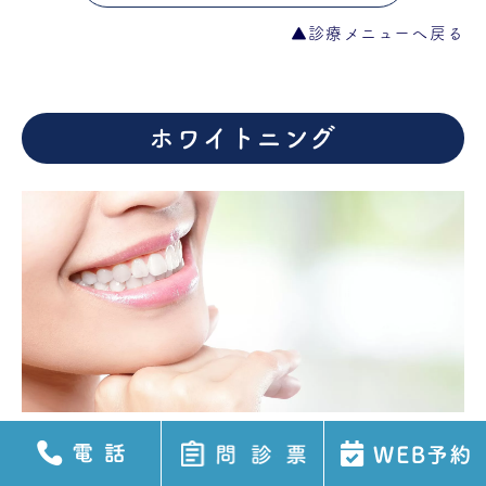
▲診療メニューへ戻る
ホワイトニング