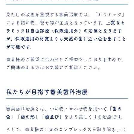
見た目の改善を重視する審美治療では、「セラミック」
による詰め物、被せ物が主流となっています。
上質なセ
ラミックは自由診療（保険適用外）の治療となります
が、保険適用の材質よりも天然の歯に近い色を出すこと
が可能です。
患者様のご希望に合わせたご提案をしておりますので、
ご興味のある方はお気軽にご相談ください。
私たちが目指す審美歯科治療
審美歯科治療とは、つめ物・かぶせ物を用いて
「歯の
色」「歯の形」「歯並び」
をより美しくする治療です。
そして、患者様の口元のコンプレックスを取り除き、口