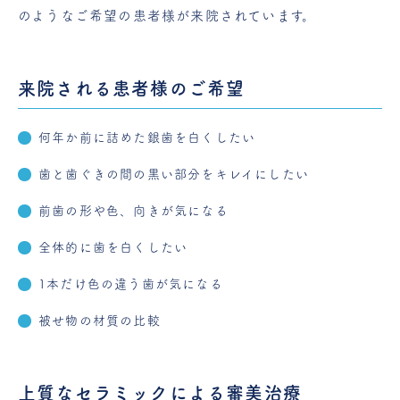
のようなご希望の患者様が来院されています。
来院される患者様のご希望
何年か前に詰めた銀歯を白くしたい
歯と歯ぐきの間の黒い部分をキレイにしたい
前歯の形や色、向きが気になる
全体的に歯を白くしたい
1本だけ色の違う歯が気になる
被せ物の材質の比較
上質なセラミックによる審美治療