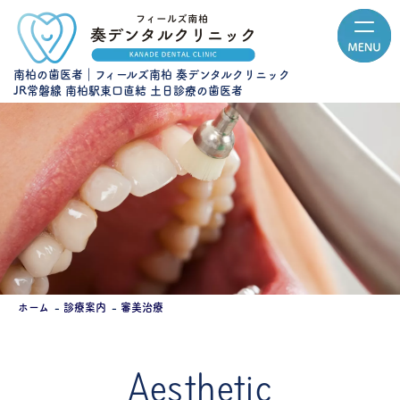
南柏の歯医者｜フィールズ南柏 奏デンタルクリニック
JR常磐線 南柏駅東口直結 土日診療の歯医者
ホーム
診療案内
審美治療