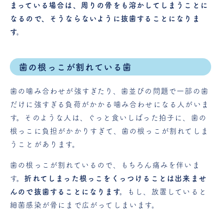
まっている場合は、周りの骨をも溶かしてしまうことに
なるので、そうならないように抜歯することになりま
す。
歯の根っこが割れている歯
歯の噛み合わせが強すぎたり、歯並びの問題で一部の歯
だけに強すぎる負荷がかかる噛み合わせになる人がいま
す。そのような人は、ぐっと食いしばった拍子に、歯の
根っこに負担がかかりすぎて、歯の根っこが割れてしま
うことがあります。
歯の根っこが割れているので、もちろん痛みを伴いま
す。
折れてしまった根っこをくっつけることは出来ませ
んので抜歯することになります。
もし、放置していると
細菌感染が骨にまで広がってしまいます。