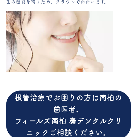
歯の機能を補うため、クラウンでおおいます。
根管治療でお困りの方は南柏の
歯医者、
フィールズ南柏 奏デンタルクリ
ニックご相談ください。