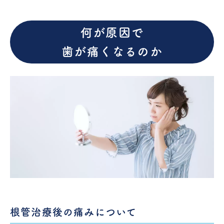
何が原因で
歯が痛くなるのか
根管治療後の痛みについて