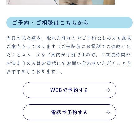
ご予約・ご相談はこちらから
当日の急な痛み、取れた腫れたやご予約なしの方も順次
ご案内をしております（ご来院前にお電話でご連絡いた
だくとスムーズなご案内が可能ですので、ご来院時間が
お決まりの方はお電話にてお問い合わせいただくことを
おすすめしております）。
WEBで予約する
電話で予約する