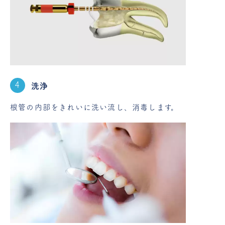
洗浄
根管の内部をきれいに洗い流し、消毒します。