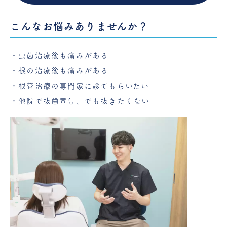
こんなお悩みありませんか？
・虫歯治療後も痛みがある
・根の治療後も痛みがある
・根管治療の専門家に診てもらいたい
・他院で抜歯宣告、でも抜きたくない