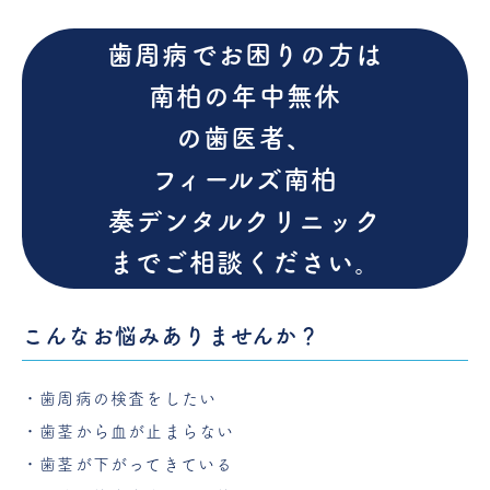
歯周病でお困りの方は
南柏の年中無休
の歯医者、
フィールズ南柏
奏デンタルクリニック
までご相談ください。
こんなお悩みありませんか？
・歯周病の検査をしたい
・歯茎から血が止まらない
・歯茎が下がってきている