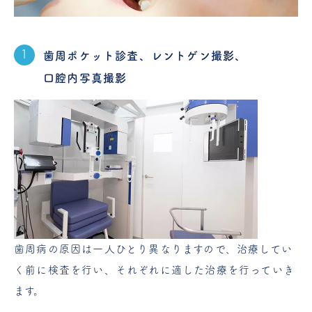
歯周ポケット診査、レントゲン撮影、
口腔内写真撮影
歯周病の原因は一人ひとり異なりますので、治療してい
く前に検査を行い、それぞれに適した治療を行っていき
ます。