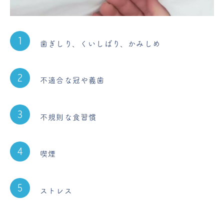
歯ぎしり、くいしばり、かみしめ
不適合な冠や義歯
不規則な食習慣
喫煙
ストレス