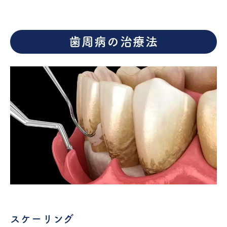
歯周病の治療法
スケーリング