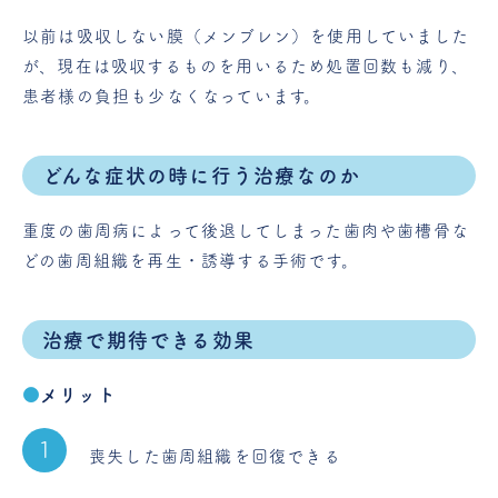
以前は吸収しない膜（メンブレン）を使用していました
が、現在は吸収するものを用いるため処置回数も減り、
患者様の負担も少なくなっています。
どんな症状の時に行う治療なのか
重度の歯周病によって後退してしまった歯肉や歯槽骨な
どの歯周組織を再生・誘導する手術です。
治療で期待できる効果
メリット
喪失した歯周組織を回復できる