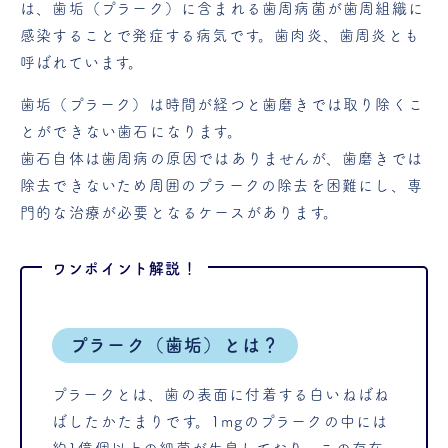
は、歯垢（プラーク）に含まれる歯周病菌が歯周組織に
感染することで発症する病気です。歯肉炎、歯周炎とも
呼ばれています。
歯垢（プラーク）は時間が経つと歯磨きでは取り除くこ
とができない歯石になります。
歯石自体は歯周病の原因ではありませんが、歯磨きでは
除去できないため周囲のプラークの除去を困難にし、専
門的な治療が必要となるケースがあります。
プラーク（歯垢）とは？
プラークとは、歯の表面に付着する白いねばね
ばしたかたまりです。1mgのプラークの中には