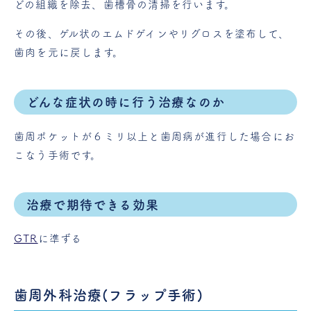
どの組織を除去、歯槽骨の清掃を行います。
その後、ゲル状のエムドゲインやリグロスを塗布して、
歯肉を元に戻します。
どんな症状の時に行う治療なのか
歯周ポケットが６ミリ以上と歯周病が進行した場合にお
こなう手術です。
治療で期待できる効果
GTR
に準ずる
歯周外科治療(フラップ手術)