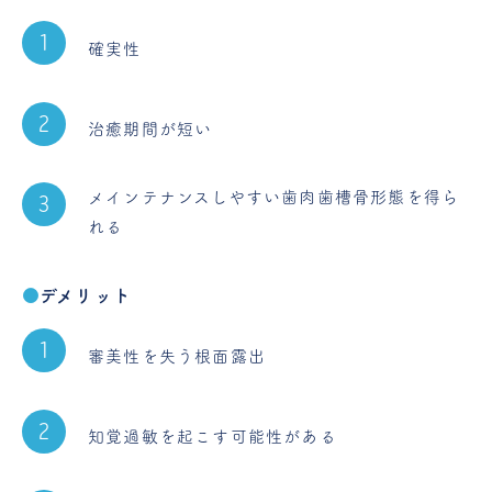
確実性
治癒期間が短い
メインテナンスしやすい歯肉歯槽骨形態を得ら
れる
デメリット
審美性を失う根面露出
知覚過敏を起こす可能性がある