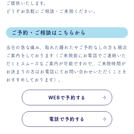
ご提供いたします。
どうぞお気軽にご相談・ご来院ください。
ご予約・ご相談はこちらから
当日の急な痛み、取れた腫れたやご予約なしの方も順次
ご案内をしております（ご来院前にお電話でご連絡いた
だくとスムーズなご案内が可能ですので、ご来院時間が
お決まりの方はお電話にてお問い合わせいただくことを
おすすめしております）。
WEBで予約する
電話で予約する