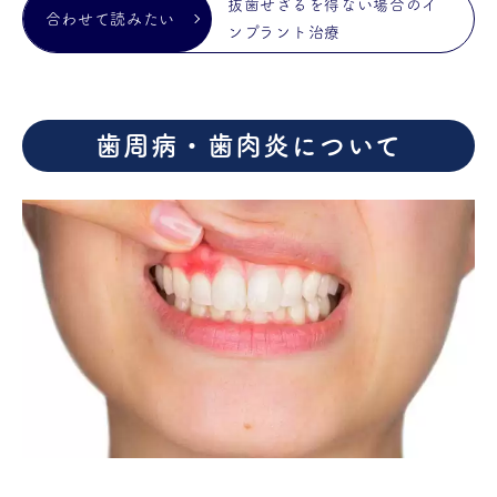
抜歯せざるを得ない場合のイ
ンプラント治療
歯周病・歯肉炎について