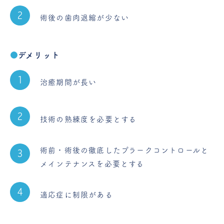
術後の歯肉退縮が少ない
デメリット
治癒期間が長い
技術の熟練度を必要とする
術前・術後の徹底したプラークコントロールと
メインテナンスを必要とする
適応症に制限がある