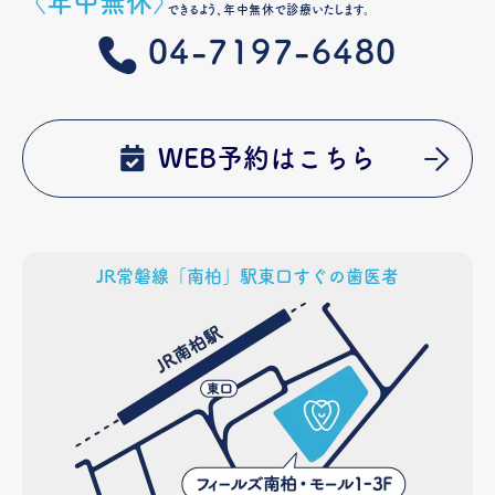
〈年中無休〉
できるよう、年中無休で診療いたします。
04-7197-6480
WEB予約はこちら
JR常磐線「南柏」駅東口すぐの歯医者