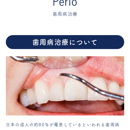
歯周病治療
歯周病治療について
日本の成人の約80％が罹患しているといわれる歯周病