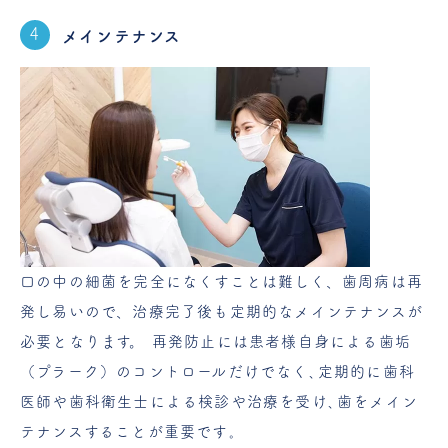
メインテナンス
口の中の細菌を完全になくすことは難しく、歯周病は再
発し易いので、治療完了後も定期的なメインテナンスが
必要となります。 再発防止には患者様自身による歯垢
（プラーク）のコントロールだけでなく､定期的に歯科
医師や歯科衛生士による検診や治療を受け､歯をメイン
テナンスすることが重要です｡