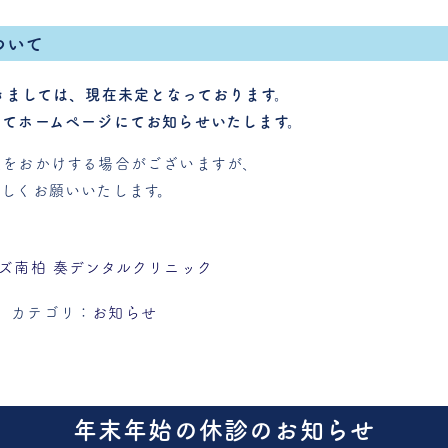
ついて
きましては、現在未定となっております。
てホームページにてお知らせいたします。
便をおかけする場合がございますが、
しくお願いいたします。
ズ南柏 奏デンタルクリニック
カテゴリ：
お知らせ
年末年始の休診のお知らせ