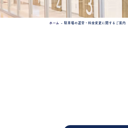
ホーム
駐車場の運営・料金変更に関するご案内