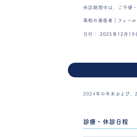
休診期間中は、ご不便
南柏の歯医者｜フィール
日付：
2025年12月19
2024年の年末および
診療・休診日程