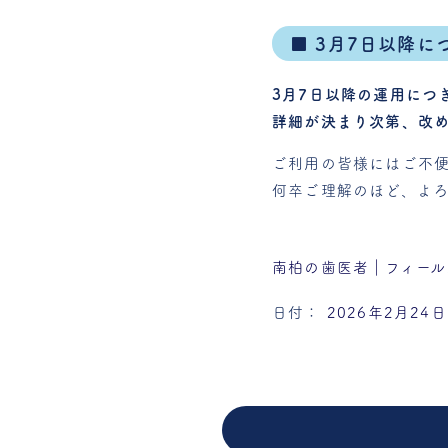
■ 3月7日以降に
3月7日以降の運用につ
詳細が決まり次第、改め
ご利用の皆様にはご不
何卒ご理解のほど、よろ
南柏の歯医者｜フィール
日付：
2026年2月24日