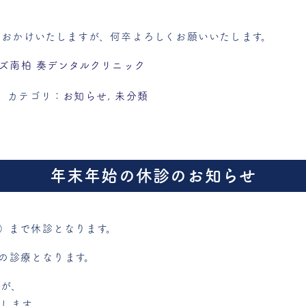
おかけいたしますが、何卒よろしくお願いいたします。
ズ南柏 奏デンタルクリニック
カテゴリ：
お知らせ
,
未分類
年末年始の休診のお知らせ
水）まで
休診となります。
りの診療となります。
すが、
します。