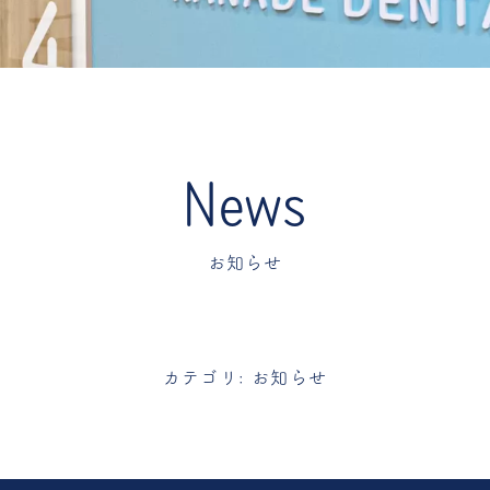
お知らせ
カテゴリ: お知らせ