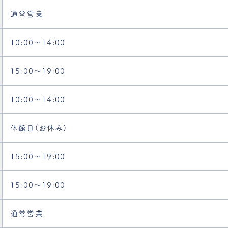
通常営業
10:00〜14:00
15:00〜19:00
10:00〜14:00
休館日(お休み)
15:00〜19:00
15:00〜19:00
通常営業