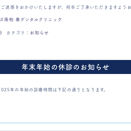
・ご迷惑をおかけいたしますが、何卒ご了承いただきますよう
ズ南柏 奏デンタルクリニック
日
カテゴリ：
お知らせ
年末年始の休診のお知らせ
、2025年の年始の診療時間は下記の通りとなります。